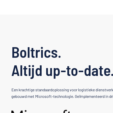
Boltrics.
Altijd up-to-date
Een krachtige standaardoplossing voor logistieke dienstverle
gebouwd met Microsoft-technologie. Geïmplementeerd in dr