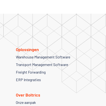
Oplossingen
Warehouse Management Software
Transport Management Software
Freight Forwarding
ERP Integraties
Over Boltrics
Onze aanpak